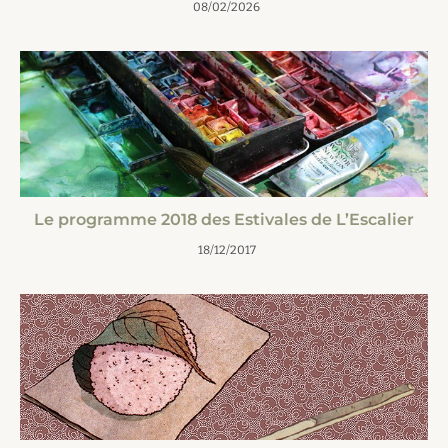
08/02/2026
Le programme 2018 des Estivales de L’Escalier
18/12/2017