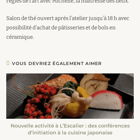
règles de l’art avec Michelle, la maîtresse des lieux.
Salon de thé ouvert après l’atelier jusqu’à 18 h avec
possibilité d’achat de pâtisseries et de bols en
céramique.
VOUS DEVRIEZ ÉGALEMENT AIMER
Nouvelle activité à L’Escalier : des conférences
d’initiation à la cuisine japonaise