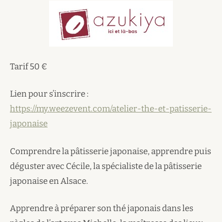
Tarif 50 €
Lien pour s’inscrire :
https://my.weezevent.com/atelier-the-et-patisserie-
japonaise
Comprendre la pâtisserie japonaise, apprendre puis
déguster avec Cécile, la spécialiste de la pâtisserie
japonaise en Alsace.
Apprendre à préparer son thé japonais dans les