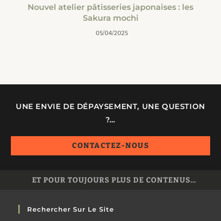
Nouvel atelier pâtisseries japonaises : les
Sakura mochi
05/04/2025
UNE ENVIE DE DÉPAYSEMENT, UNE QUESTION
?…
CONTACTEZ-NOUS
ET POUR TOUJOURS PLUS DE CONTENUS…
Rechercher Sur Le Site