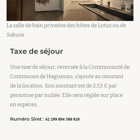
La salle de bain privative des hôtes de Lotus ou de
Sakura
Taxe de séjour
Une taxe de séjour, reversée à la Communauté de
Communes de Haguenau, s’ajoute au montant
de la location. Son montant est de 2,53 € par
personne par nuitée. Elle sera réglée sur place
en espèces.
Numéro Siret :
42 299 094 500 020