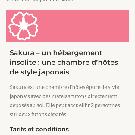
Sakura – un hébergement
insolite : une chambre d’hôtes
de style japonais
Sakura est une chambre d’hôtes épuré de style
japonais avec des matelas futons directement
déposés au sol. Elle peut accueillir 2 personnes
sur deux futons séparés.
Tarifs et conditions