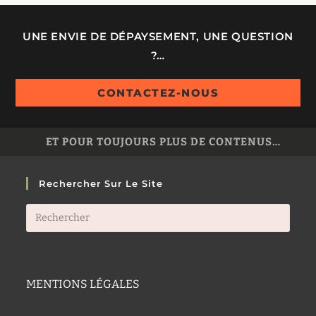
UNE ENVIE DE DÉPAYSEMENT, UNE QUESTION
?…
CONTACTEZ-NOUS
ET POUR TOUJOURS PLUS DE CONTENUS…
Rechercher Sur Le Site
MENTIONS LÉGALES