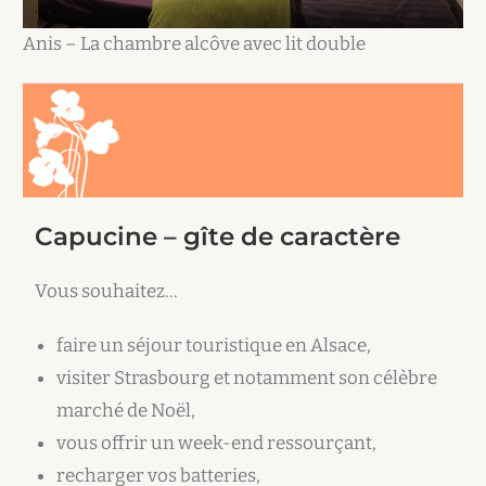
Anis – La chambre alcôve avec lit double
Capucine – gîte de caractère
Vous souhaitez…
faire un séjour touristique en Alsace,
visiter Strasbourg et notamment son célèbre
marché de Noël,
vous offrir un week-end ressourçant,
recharger vos batteries,