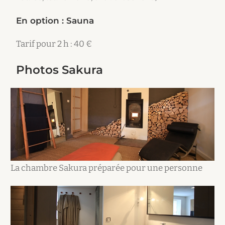
En option : Sauna
Tarif pour 2 h : 40 €
Photos Sakura
La chambre Sakura préparée pour une personne