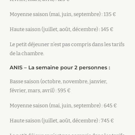
Moyenne saison (mai, juin, septembre) : 135 €
Haute saison (juillet, août, décembre) : 145 €
Le petit déjeuner n’est pas compris dans les tarifs
de la chambre.
ANIS – La semaine pour 2 personnes :
Basse saison (octobre, novembre, janvier,
février, mars, avril) : 595 €
Moyenne saison (mai, juin, septembre) : 645 €
Haute saison (juillet, août, décembre) : 745 €