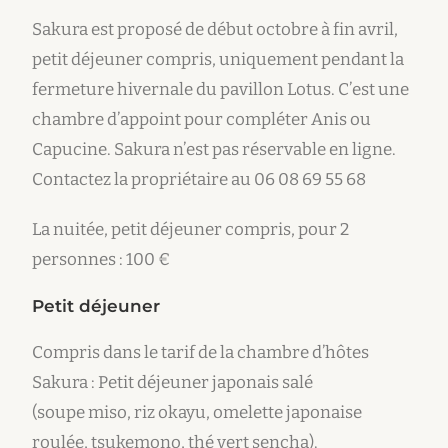
Sakura est proposé de début octobre à fin avril,
petit déjeuner compris, uniquement pendant la
fermeture hivernale du pavillon Lotus. C’est une
chambre d’appoint pour compléter Anis ou
Capucine. Sakura n’est pas réservable en ligne.
Contactez la propriétaire au 06 08 69 55 68
La nuitée, petit déjeuner compris, pour 2
personnes : 100 €
Petit déjeuner
Compris dans le tarif de la chambre d’hôtes
Sakura : Petit déjeuner japonais salé
(soupe miso, riz okayu, omelette japonaise
roulée, tsukemono, thé vert sencha).