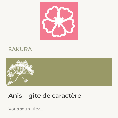
SAKURA
Anis – gîte de caractère
Vous souhaitez…