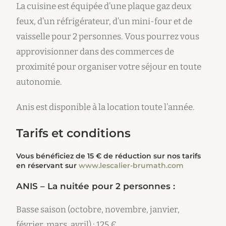
La cuisine est équipée d’une plaque gaz deux
feux, d’un réfrigérateur, d’un mini-four et de
vaisselle pour 2 personnes. Vous pourrez vous
approvisionner dans des commerces de
proximité pour organiser votre séjour en toute
autonomie.
Anis est disponible à la location toute l’année.
Tarifs et conditions
Vous bénéficiez de 15 € de réduction sur nos tarifs
en réservant sur
www.lescalier-brumath.com
ANIS –
La nuitée pour 2 personnes :
Basse saison (octobre, novembre, janvier,
février, mars, avril) : 125 €