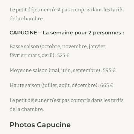
Le petit déjeuner n’est pas compris dans les tarifs
de la chambre.
CAPUCINE – La semaine pour 2 personnes :
Basse saison (octobre, novembre, janvier,
février, mars, avril) : 525 €
Moyenne saison (mai, juin, septembre) : 595 €
Haute saison (juillet, août, décembre) : 665 €
Le petit déjeuner n’est pas compris dans les tarifs
de la chambre.
Photos Capucine