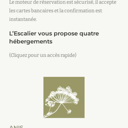
Le moteur de réservation est sécurisé, il accepte
les cartes bancaires et la confirmation est
instantanée.
L’Escalier vous propose quatre
hébergements
(Cliquez pour un accès rapide)
ANIS