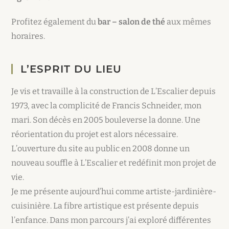
Profitez également du
bar – salon de thé
aux mêmes
horaires.
L’ESPRIT DU LIEU
Je vis et travaille à la construction de L’Escalier depuis
1973, avec la complicité de Francis Schneider, mon
mari. Son décès en 2005 bouleverse la donne. Une
réorientation du projet est alors nécessaire.
L’ouverture du site au public en 2008 donne un
nouveau souffle à L’Escalier et redéfinit mon projet de
vie.
Je me présente aujourd’hui comme artiste-jardinière-
cuisinière. La fibre artistique est présente depuis
l’enfance. Dans mon parcours j’ai exploré différentes