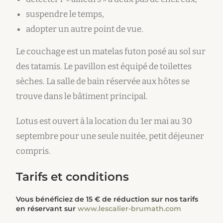
suspendre le temps,
adopter un autre point de vue.
Le couchage est un matelas futon posé au sol sur
des tatamis. Le pavillon est équipé de toilettes
sèches. La salle de bain réservée aux hôtes se
trouve dans le bâtiment principal.
Lotus est ouvert à la location du 1er mai au 30
septembre pour une seule nuitée, petit déjeuner
compris.
Tarifs et conditions
Vous bénéficiez de 15 € de réduction sur nos tarifs
en réservant sur
www.lescalier-brumath.com