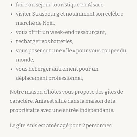
faire un séjour touristique en Alsace,
visiter Strasbourg et notamment son célèbre
marché de Noël,
vous offrir un week-end ressourçant,
recharger vos batteries,
vous poser sur une « île » pour vous couper du
monde,
vous héberger autrement pour un
déplacement professionnel,
Notre maison d’hôtes vous propose des gîtes de
caractère.
Anis
est situé dans la maison de la
propriétaire avec une entrée indépendante.
Le gîte Anis est aménagé pour 2 personnes.