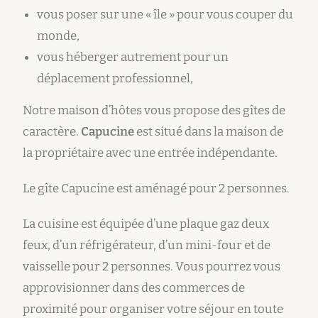
vous poser sur une « île » pour vous couper du
monde,
vous héberger autrement pour un
déplacement professionnel,
Notre maison d’hôtes vous propose des gîtes de
caractère.
Capucine
est situé dans la maison de
la propriétaire avec une entrée indépendante.
Le gîte Capucine est aménagé pour 2 personnes.
La cuisine est équipée d’une plaque gaz deux
feux, d’un réfrigérateur, d’un mini-four et de
vaisselle pour 2 personnes. Vous pourrez vous
approvisionner dans des commerces de
proximité pour organiser votre séjour en toute