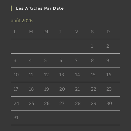
Les Articles Par Date
août 2026
L
M
M
J
V
S
D
1
2
3
4
5
6
7
8
9
10
11
12
13
14
15
16
17
18
19
20
21
22
23
24
25
26
27
28
29
30
31