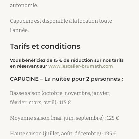
autonomie.
Capucine est disponible à la location toute
l’année.
Tarifs et conditions
Vous bénéficiez de 15 € de réduction sur nos tarifs
en réservant sur
www.lescalier-brumath.com
CAPUCINE –
La nuitée pour 2 personnes :
Basse saison (octobre, novembre, janvier,
février, mars, avril) : 115 €
Moyenne saison (mai, juin, septembre) : 125 €
Haute saison (juillet, août, décembre) : 135 €