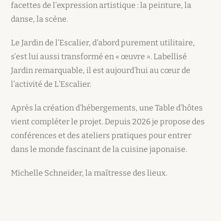
facettes de l’expression artistique : la peinture, la
danse, la scène.
Le Jardin de l’Escalier, d’abord purement utilitaire,
s’est lui aussi transformé en « œuvre ». Labellisé
Jardin remarquable, il est aujourd’hui au cœur de
l’activité de L’Escalier.
Après la création d’hébergements, une Table d’hôtes
vient compléter le projet. Depuis 2026 je propose des
conférences et des ateliers pratiques pour entrer
dans le monde fascinant de la cuisine japonaise.
Michelle Schneider, la maîtresse des lieux.