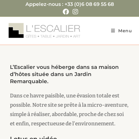
Appelez-nous : +33 (0)6 08 69 55 68
Menu
L’Escalier vous héberge dans sa maison
d’hôtes située dans un Jardin
Remarquable.
Dans ce havre paisible, une évasion totale est
possible. Notre site se prête à la micro-aventure,
simple à réaliser, abordable, proche de chez soi
et enfin, respectueuse de l’environnement.