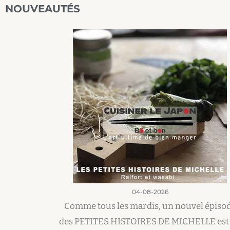
NOUVEAUTÉS
04-08-2026
Comme tous les mardis, un nouvel épiso
des PETITES HISTOIRES DE MICHELLE est