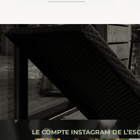
LE COMPTE INSTAGRAM DE L’ES