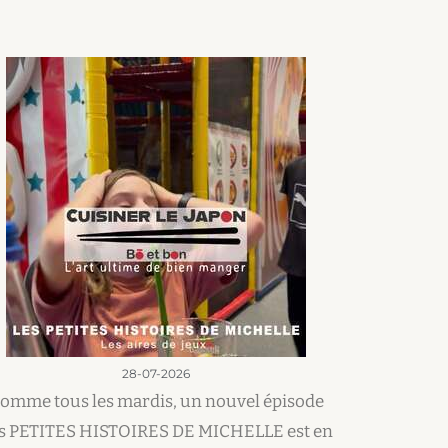
28-07-2026
omme tous les mardis, un nouvel épisode
s PETITES HISTOIRES DE MICHELLE est en