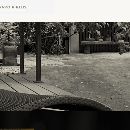
EN SAVOIR PLU
SAVOIR PLUS