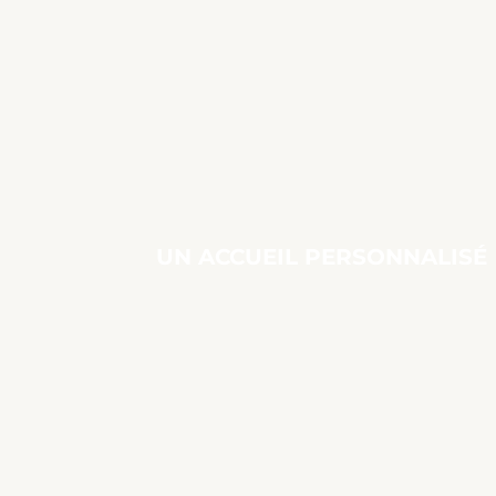
UN ACCUEIL PERSONNALISÉ