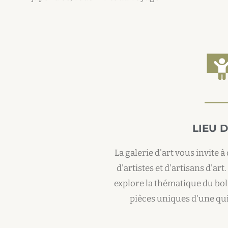
LIEU D
La galerie d'art vous invite 
d'artistes et d'artisans d'art
explore la thématique du bo
pièces uniques d'une qu