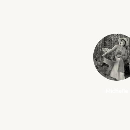
Michelle