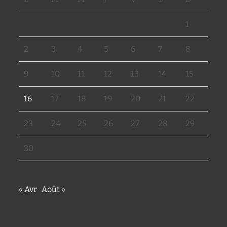
1
2
3
4
5
6
7
8
9
10
11
12
13
14
15
16
17
18
19
20
21
22
23
24
25
26
27
28
29
30
« Avr
Août »