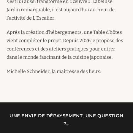
s’est lui aussi transformé en « œuvre ». Labellisé
Jardin remarquable, il est aujourd’hui au cœur de
l’activité de L’Escalier.
Après la création d’hébergements, une Table d’hôtes
vient compléter le projet. Depuis 2026 je propose des
conférences et des ateliers pratiques pour entrer
dans le monde fascinant de la cuisine japonaise.
Michelle Schneider, la maîtresse des lieux.
UNE ENVIE DE DÉPAYSEMENT, UNE QUESTION
?…