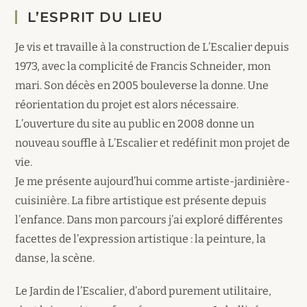
L’ESPRIT DU LIEU
Je vis et travaille à la construction de L’Escalier depuis
1973, avec la complicité de Francis Schneider, mon
mari. Son décès en 2005 bouleverse la donne. Une
réorientation du projet est alors nécessaire.
L’ouverture du site au public en 2008 donne un
nouveau souffle à L’Escalier et redéfinit mon projet de
vie.
Je me présente aujourd’hui comme artiste-jardinière-
cuisinière. La fibre artistique est présente depuis
l’enfance. Dans mon parcours j’ai exploré différentes
facettes de l’expression artistique : la peinture, la
danse, la scène.
Le Jardin de l’Escalier, d’abord purement utilitaire,