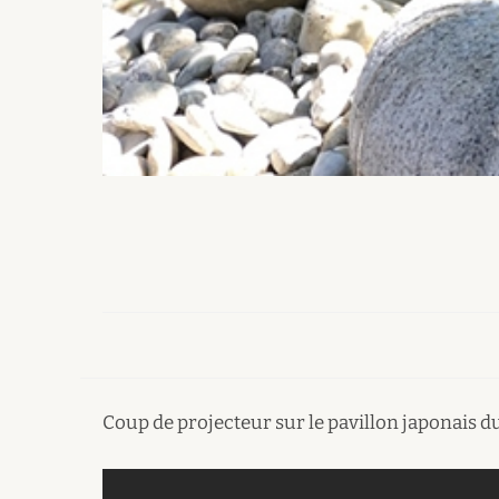
Coup de projecteur sur le pavillon japonais d