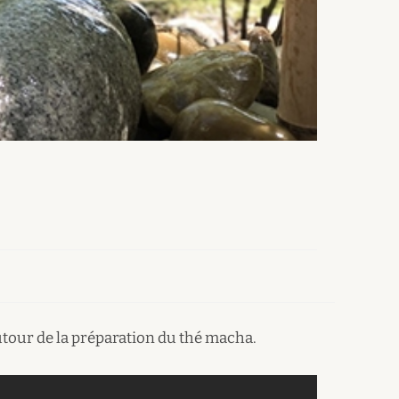
utour de la préparation du thé macha.