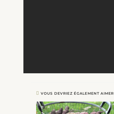
VOUS DEVRIEZ ÉGALEMENT AIMER