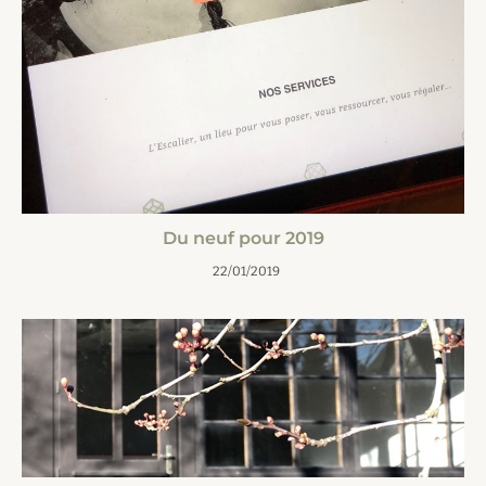
Du neuf pour 2019
22/01/2019