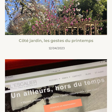
Côté jardin, les gestes du printemps
12/04/2023